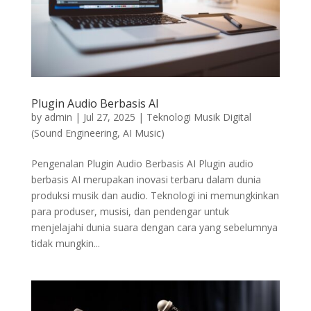
Plugin Audio Berbasis AI
by
admin
|
Jul 27, 2025
|
Teknologi Musik Digital
(Sound Engineering, AI Music)
Pengenalan Plugin Audio Berbasis AI Plugin audio
berbasis AI merupakan inovasi terbaru dalam dunia
produksi musik dan audio. Teknologi ini memungkinkan
para produser, musisi, dan pendengar untuk
menjelajahi dunia suara dengan cara yang sebelumnya
tidak mungkin...