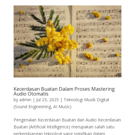
Kecerdasan Buatan Dalam Proses Mastering
Audio Otomatis
by
admin
|
Jul 23, 2025
|
Teknologi Musik Digital
(Sound Engineering, AI Music)
Pengenalan Kecerdasan Buatan dan Audio Kecerdasan
Buatan (Artificial Intelligence) merupakan salah satu
perkembangan teknologi yang signifikan dalam