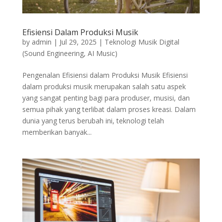
Efisiensi Dalam Produksi Musik
by
admin
|
Jul 29, 2025
|
Teknologi Musik Digital
(Sound Engineering, AI Music)
Pengenalan Efisiensi dalam Produksi Musik Efisiensi
dalam produksi musik merupakan salah satu aspek
yang sangat penting bagi para produser, musisi, dan
semua pihak yang terlibat dalam proses kreasi. Dalam
dunia yang terus berubah ini, teknologi telah
memberikan banyak...