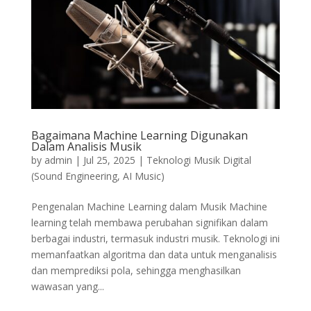
Bagaimana Machine Learning Digunakan
Dalam Analisis Musik
by
admin
|
Jul 25, 2025
|
Teknologi Musik Digital
(Sound Engineering, AI Music)
Pengenalan Machine Learning dalam Musik Machine
learning telah membawa perubahan signifikan dalam
berbagai industri, termasuk industri musik. Teknologi ini
memanfaatkan algoritma dan data untuk menganalisis
dan memprediksi pola, sehingga menghasilkan
wawasan yang...