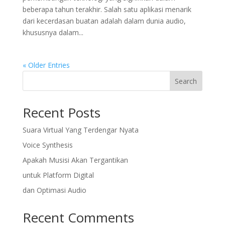
beberapa tahun terakhir. Salah satu aplikasi menarik
dari kecerdasan buatan adalah dalam dunia audio,
khususnya dalam...
« Older Entries
Search
Recent Posts
Suara Virtual Yang Terdengar Nyata
Voice Synthesis
Apakah Musisi Akan Tergantikan
untuk Platform Digital
dan Optimasi Audio
Recent Comments