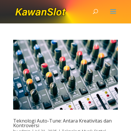
Teknologi Auto-Tune: Antara Kreativitas dan
Kontroversi