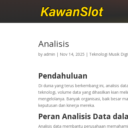
Analisis
by
admin
|
Nov 14, 2025
|
Teknologi Musik Digi
Pendahuluan
Di dunia yang terus berkembang ini, analisis d
teknologi, volume data yang dihasilkan kian 
mengelolanya. Banyak organisasi, baik besar ma
keputusan dan kinerja mereka.
Peran Analisis Data dal
Analisis data membantu perusahaan memahami pe