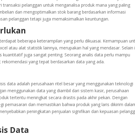
transaksi pelanggan untuk menganalisa produk mana yang paling
pembelian dan mengoptimalkan stok barang berdasarkan informasi
puasan pelanggan tetapi juga memaksimalkan keuntungan.
erlukan
, terdapat beberapa keterampilan yang perlu dikuasai. Kemampuan un
cel atau alat statistik lainnya, merupakan hal yang mendasar. Selain i
 kuantitatif juga sangat penting. Seorang analis data perlu mampu
rekomendasi yang tepat berdasarkan data yang ada.
sis data adalah perusahaan ritel besar yang menggunakan teknologi
gan menggunakan data yang diambil dari sistem kasir, perusahaan
uk tertentu meningkat secara drastis pada akhir pekan. Dengan
tegi pemasaran dan memastikan bahwa produk yang laris dikirim dala
i menyebabkan peningkatan penjualan signifikan dan kepuasan pelang
is Data