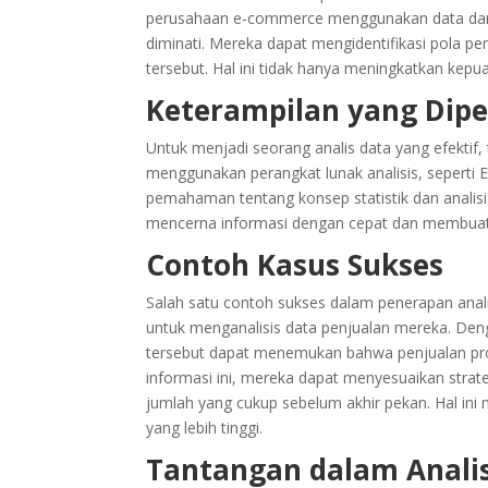
perusahaan e-commerce menggunakan data dari 
diminati. Mereka dapat mengidentifikasi pola 
tersebut. Hal ini tidak hanya meningkatkan ke
Keterampilan yang Dip
Untuk menjadi seorang analis data yang efektif
menggunakan perangkat lunak analisis, seperti Ex
pemahaman tentang konsep statistik dan analisis
mencerna informasi dengan cepat dan membuat 
Contoh Kasus Sukses
Salah satu contoh sukses dalam penerapan anali
untuk menganalisis data penjualan mereka. Den
tersebut dapat menemukan bahwa penjualan prod
informasi ini, mereka dapat menyesuaikan stra
jumlah yang cukup sebelum akhir pekan. Hal in
yang lebih tinggi.
Tantangan dalam Analis