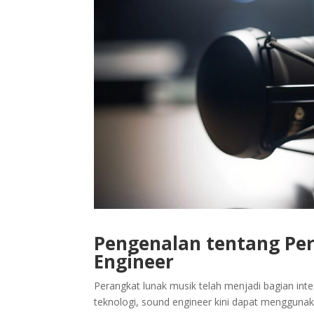
Pengenalan tentang Pe
Engineer
Perangkat lunak musik telah menjadi bagian in
teknologi, sound engineer kini dapat menggun