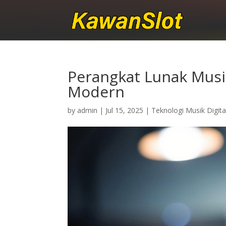
Perangkat Lunak Musi
Modern
by
admin
|
Jul 15, 2025
|
Teknologi Musik Digita