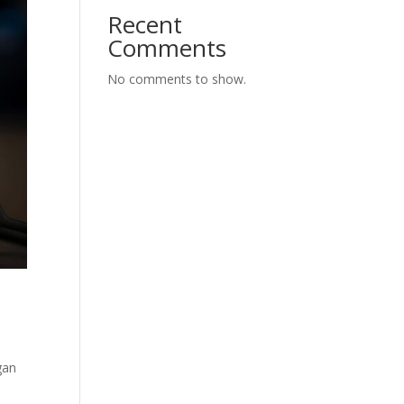
Recent
Comments
No comments to show.
gan