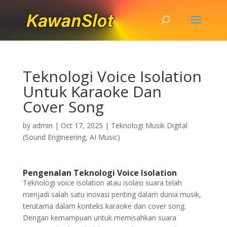
Teknologi Voice Isolation
Untuk Karaoke Dan
Cover Song
by
admin
|
Oct 17, 2025
|
Teknologi Musik Digital
(Sound Engineering, AI Music)
Pengenalan Teknologi Voice Isolation
Teknologi voice isolation atau isolasi suara telah
menjadi salah satu inovasi penting dalam dunia musik,
terutama dalam konteks karaoke dan cover song.
Dengan kemampuan untuk memisahkan suara