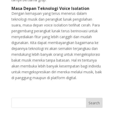
Masa Depan Teknologi Voice Isolation
Dengan kemajuan yang terus menerus dalam
teknologi musik dan perangkat lunak pengolahan
suara, masa depan voice isolation terlihat cerah. Para
pengembang perangkat lunak terus berinovasi untuk
menyediakan fitur yang lebih canggih dan mudah
digunakan. Kita dapat membayangkan bagaimana ke
depannya teknologi ini akan semakin terjangkau dan
mendukung lebih banyak orang untuk mengeksplorasi
bakat musik mereka tanpa batasan. Hal ini tentunya
akan membuka lebih banyak kesempatan bagi individu
untuk mengekspresikan diri mereka melalui musik, baik
di panggung maupun di platform digital.
Search