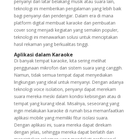
penyanyi dari latar belakang musik atau suara lain,
teknologi ini memberikan pengalaman yang lebih baik
bagi penyanyi dan pendengar. Dalam era di mana
platform digital membuat karaoke dan pembuatan
cover song menjadi kegiatan yang semakin populer,
teknologi ini menawarkan solusi untuk menciptakan
hasil rekaman yang berkualitas tinggi.
Aplikasi dalam Karaoke
Di banyak tempat karaoke, kita sering melihat
penggunaan mikrofon dan sistem suara yang canggih.
Namun, tidak semua tempat dapat menyediakan
lingkungan yang ideal untuk menyanyi. Dengan adanya
teknologi voice isolation, penyanyi dapat merekam
suara mereka meski dalam kondisi kebisingan atau di
tempat yang kurang ideal. Misalnya, seseorang yang
ingin melakukan karaoke di rumah bisa memanfaatkan
aplikasi mobile yang memiliki fitur isolasi suara.
Dengan aplikasi ini, suara mereka dapat direkam
dengan jelas, sehingga mereka dapat berlatih dan