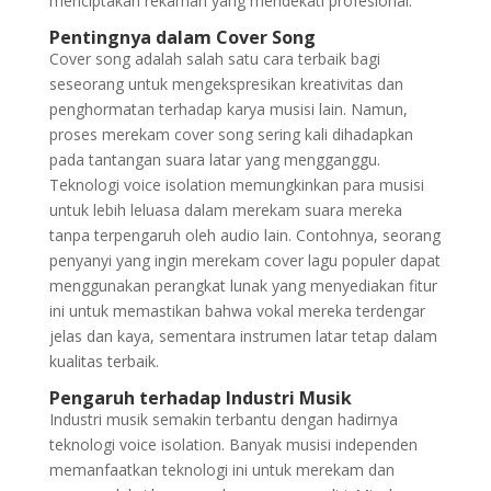
menciptakan rekaman yang mendekati profesional.
Pentingnya dalam Cover Song
Cover song adalah salah satu cara terbaik bagi
seseorang untuk mengekspresikan kreativitas dan
penghormatan terhadap karya musisi lain. Namun,
proses merekam cover song sering kali dihadapkan
pada tantangan suara latar yang mengganggu.
Teknologi voice isolation memungkinkan para musisi
untuk lebih leluasa dalam merekam suara mereka
tanpa terpengaruh oleh audio lain. Contohnya, seorang
penyanyi yang ingin merekam cover lagu populer dapat
menggunakan perangkat lunak yang menyediakan fitur
ini untuk memastikan bahwa vokal mereka terdengar
jelas dan kaya, sementara instrumen latar tetap dalam
kualitas terbaik.
Pengaruh terhadap Industri Musik
Industri musik semakin terbantu dengan hadirnya
teknologi voice isolation. Banyak musisi independen
memanfaatkan teknologi ini untuk merekam dan