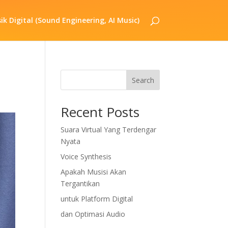
k Digital (Sound Engineering, AI Music)
Search
Recent Posts
Suara Virtual Yang Terdengar
Nyata
Voice Synthesis
Apakah Musisi Akan
Tergantikan
untuk Platform Digital
dan Optimasi Audio