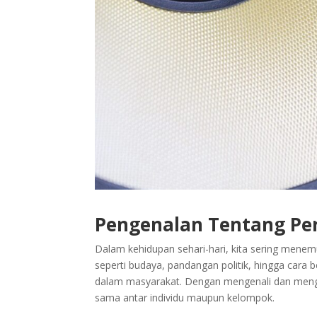
Pengenalan Tentang Pe
Dalam kehidupan sehari-hari, kita sering mene
seperti budaya, pandangan politik, hingga cara
dalam masyarakat. Dengan mengenali dan mengh
sama antar individu maupun kelompok.